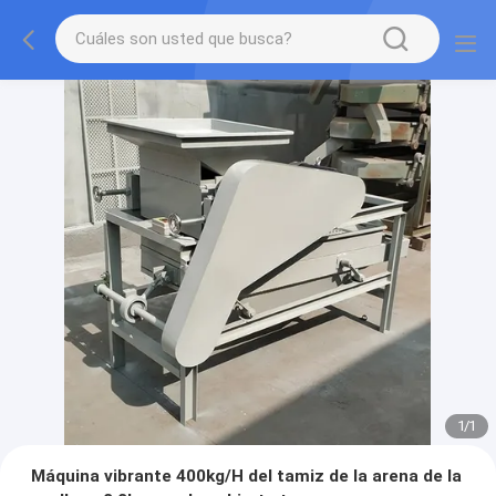
1
/
1
Máquina vibrante 400kg/H del tamiz de la arena de la