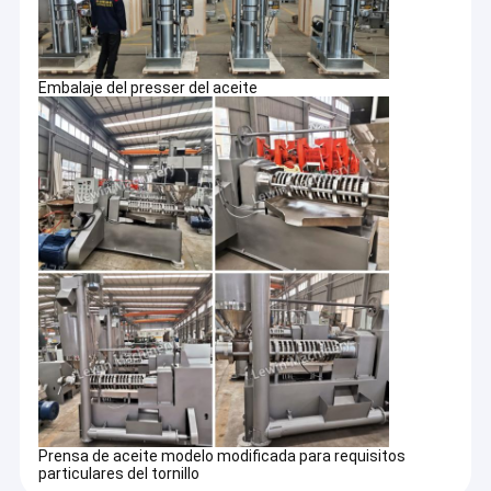
Embalaje del presser del aceite
Prensa de aceite modelo modificada para requisitos
particulares del tornillo