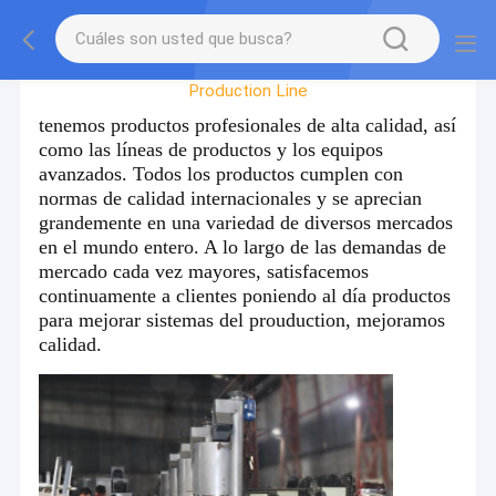
Viaje De La Fábrica
Production Line
tenemos productos profesionales de alta calidad, así
como las líneas de productos y los equipos
avanzados. Todos los productos cumplen con
normas de calidad internacionales y se aprecian
grandemente en una variedad de diversos mercados
en el mundo entero. A lo largo de las demandas de
mercado cada vez mayores, satisfacemos
continuamente a clientes poniendo al día productos
para mejorar sistemas del prouduction, mejoramos
calidad.