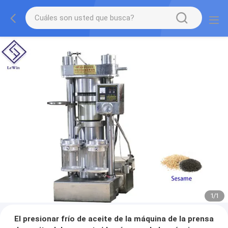
1
/
1
El presionar frío de aceite de la máquina de la prensa