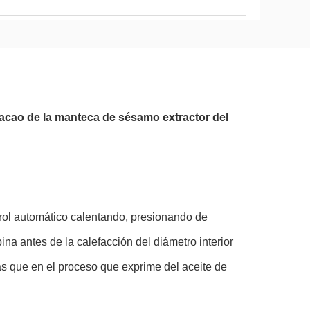
cacao de la manteca de sésamo extractor del
rol automático calentando, presionando de
ina antes de la calefacción del diámetro interior
ras que en el proceso que exprime del aceite de