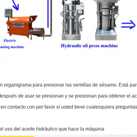
n organigrama para presionar las semillas de sésamo. Está par
espués de asar se presionan y se presionan para obtener el ac
en contacto con por favor si usted tiene cualesquiera preguntas
l uso del aceite hidráulico que hace la máquina