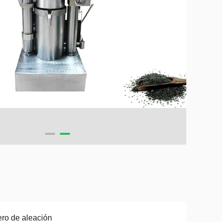
ro de aleación