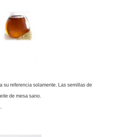
a su referencia solamente. Las semillas de
eite de mesa sano.
.