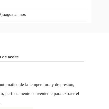
 juegos al mes
 de aceite
automático de la temperatura y de presión,
o, perfectamente conveniente para extraer el
.