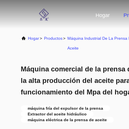
Hogar
Pr
Hogar
>
Productos
>
Máquina Industrial De La Prensa
Aceite
Máquina comercial de la prensa d
la alta producción del aceite par
funcionamiento del Mpa del hog
máquina fría del expulsor de la prensa
Extractor del aceite hidráulico
máquina eléctrica de la prensa de aceite