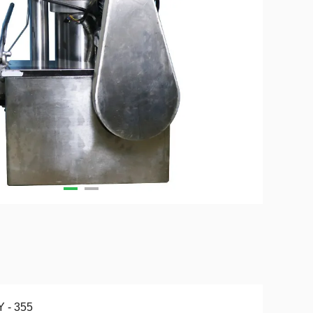
 - 355