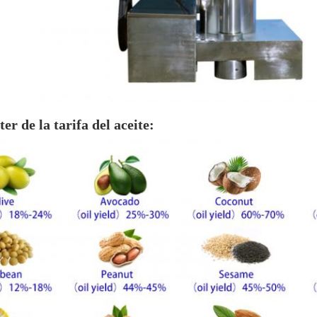
er de la tarifa del aceite: