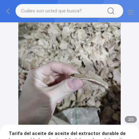
2
/
3
Tarifa del aceite de aceite del extractor durable de