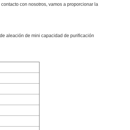
 contacto con nosotros, vamos a proporcionar la
de aleación de mini capacidad de purificación