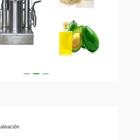
aleación