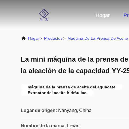
Hogar
Pr
Hogar
>
Productos
>
Máquina De La Prensa De Aceite 
La mini máquina de la prensa de 
la aleación de la capacidad YY-2
máquina de la prensa de aceite del aguacate
Extractor del aceite hidráulico
Lugar de origen:
Nanyang, China
Nombre de la marca:
Lewin