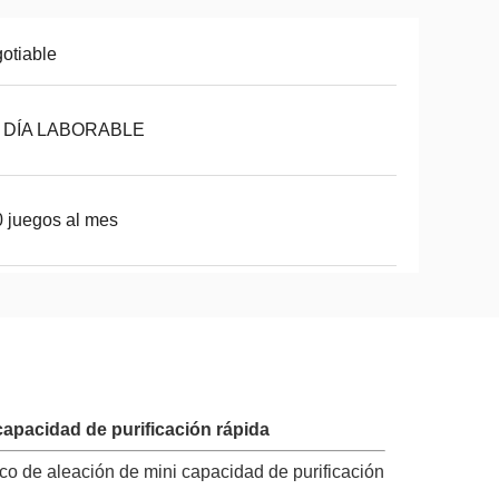
otiable
8 DÍA LABORABLE
 juegos al mes
capacidad de purificación rápida
co de aleación de mini capacidad de purificación