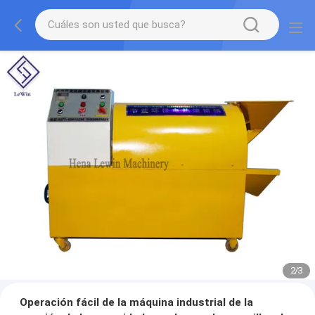
2
/
3
Operación fácil de la máquina industrial de la