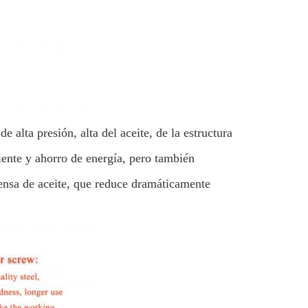
e alta presión, alta del aceite, de la estructura
ente y ahorro de energía, pero también
rensa de aceite, que reduce dramáticamente