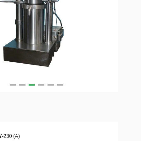
-230 (A)