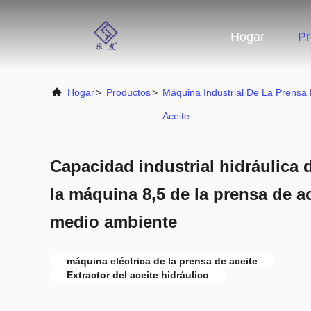
Hogar
Pr
Hogar
>
Productos
>
Máquina Industrial De La Prensa
Aceite
Capacidad industrial hidráulica 
la máquina 8,5 de la prensa de a
medio ambiente
máquina eléctrica de la prensa de aceite
Extractor del aceite hidráulico