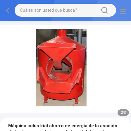
2
/
3
Máquina industrial ahorro de energía de la asación