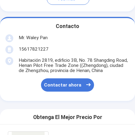
Contacto
Mr. Waley Pan
15617821227
Habitación 2819, edificio 3B, No. 78 Shangding Road,
Henan Pilot Free Trade Zone ((Zhengdong), ciudad
de Zhengzhou, provincia de Henan, China
Contactar ahora
Obtenga El Mejor Precio Por