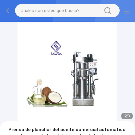
2
/
3
Prensa de planchar del aceite comercial automático