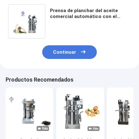
Prensa de planchar del aceite
comercial automático con el
presser industrial del aceite de la
alta producción del aceite
Continuar
Productos Recomendados