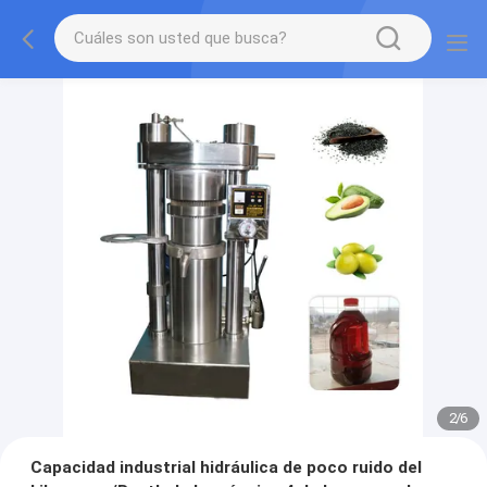
2
/
6
Capacidad industrial hidráulica de poco ruido del