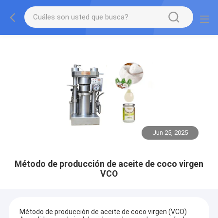
Jun 25, 2025
Método de producción de aceite de coco virgen
VCO
Método de producción de aceite de coco virgen (VCO)