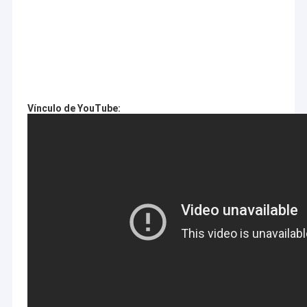
Vínculo de YouTube: