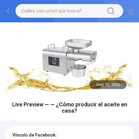
Sep 10, 2020
Live Preview — — ¿Cómo producir el aceite en
casa?
Vínculo de Facebook: