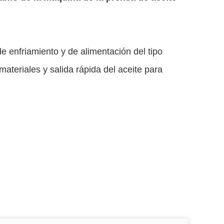
de enfriamiento y de alimentación del tipo
ateriales y salida rápida del aceite para