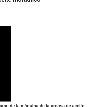
ésamo de la máquina de la prensa de aceite