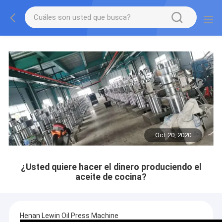
Oct 20, 2020
¿Usted quiere hacer el dinero produciendo el
aceite de cocina?
Henan Lewin Oil Press Machine